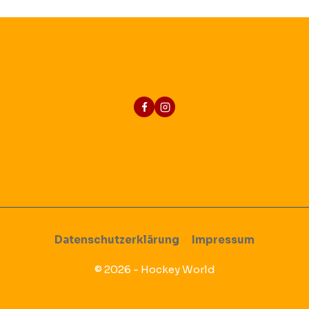
Datenschutzerklärung
Impressum
© 2026 - Hockey World